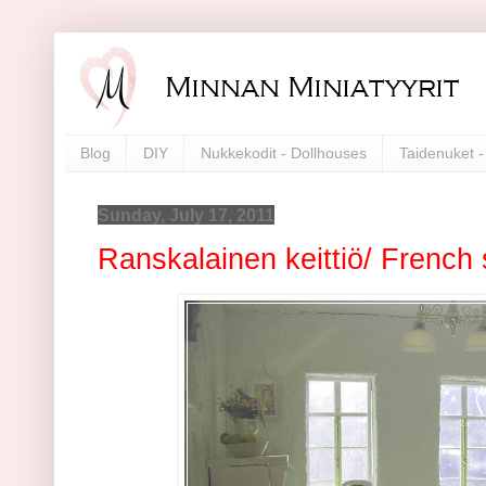
Blog
DIY
Nukkekodit - Dollhouses
Taidenuket - 
Sunday, July 17, 2011
Ranskalainen keittiö/ French 