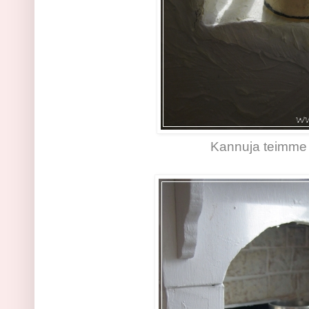
Kannuja teimme