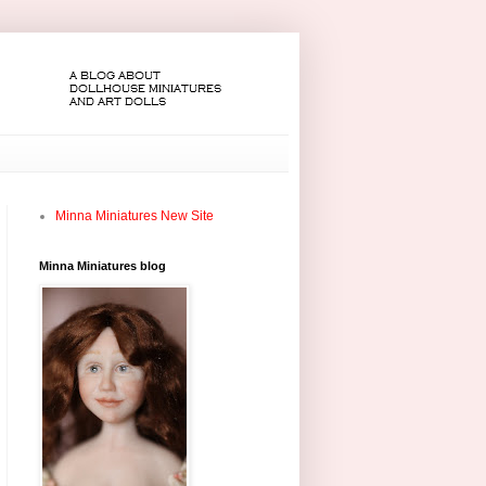
Minna Miniatures New Site
Minna Miniatures blog