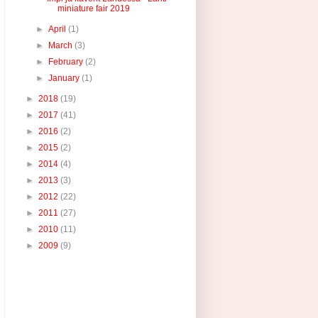
miniature fair 2019
►
April
(1)
►
March
(3)
►
February
(2)
►
January
(1)
►
2018
(19)
►
2017
(41)
►
2016
(2)
►
2015
(2)
►
2014
(4)
►
2013
(3)
►
2012
(22)
►
2011
(27)
►
2010
(11)
►
2009
(9)