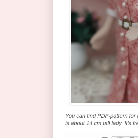
You can find PDF-pattern for 
is about 14 cm tall lady.
It's 