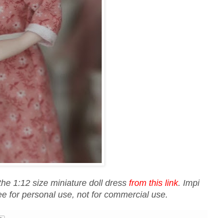
the 1:12 size miniature doll dress
from this link
. Impi
free for personal use, not for commercial use.