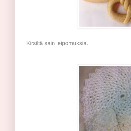
Kirsiltä sain leipomuksia.