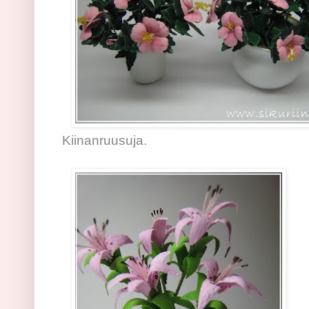
Kiinanruusuja.