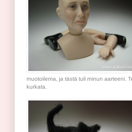
muotoilema, ja tästä tuli minun aarteeni.
kurkata.