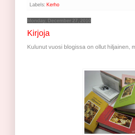
Labels:
Kerho
Monday, December 27, 2010
Kirjoja
Kulunut vuosi blogissa on ollut hiljainen, m