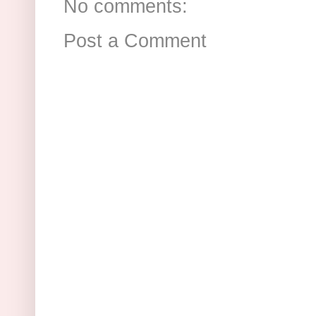
No comments:
Post a Comment