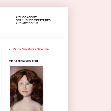
Minna Miniatures New Site
Minna Miniatures blog