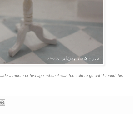
made a month or two ago, when it was too cold to go out! I found this