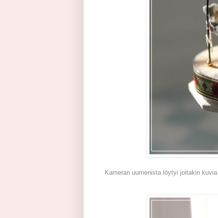
Kameran uumenista löytyi joitakin kuvia