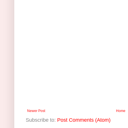
Newer Post
Home
Subscribe to:
Post Comments (Atom)