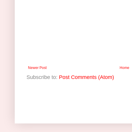
Newer Post
Home
Subscribe to:
Post Comments (Atom)